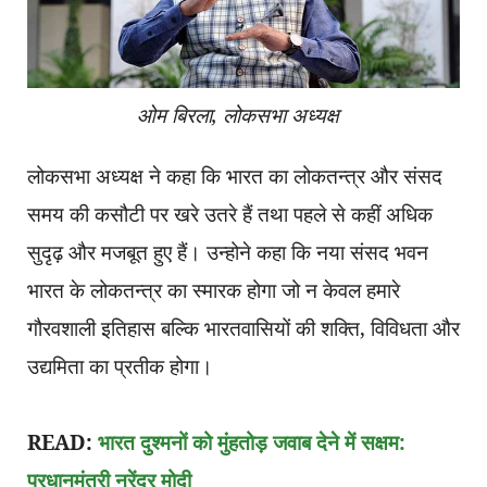
ओम बिरला, लोकसभा अध्यक्ष
लोकसभा अध्यक्ष ने कहा कि भारत का लोकतन्त्र और संसद
समय की कसौटी पर खरे उतरे हैं तथा पहले से कहीं अधिक
सुदृढ़ और मजबूत हुए हैं। उन्होने कहा कि नया संसद भवन
भारत के लोकतन्त्र का स्मारक होगा जो न केवल हमारे
गौरवशाली इतिहास बल्कि भारतवासियों की शक्ति, विविधता और
उद्यमिता का प्रतीक होगा।
READ:
भारत दुश्मनों को मुंहतोड़ जवाब देने में सक्षम:
प्रधानमंत्री नरेंद्र मोदी