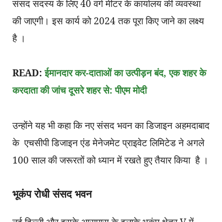
संसद सदस्य के लिए 40 वर्ग मीटर के कार्यालय की व्यवस्था
की जाएगी। इस कार्य को 2024 तक पूरा किए जाने का लक्ष्य
है ।
READ:
ईमानदार कर-दाताओं का उत्पीड़न बंद, एक शहर के
करदाता की जांच दूसरे शहर से: पीएम मोदी
उन्होंने यह भी कहा कि नए संसद भवन का डिजाइन अहमदाबाद
के एचसीपी डिजाइन एंड मेनेजमेट प्राइवेट लिमिटेड ने अगले
100 साल की जरूरतों को ध्यान में रखते हुए तैयार किया है ।
भूकंप रोधी संसद भवन
नई दिल्ली और इसके आसपास के इलाके भूकंप क्षेत्र V में