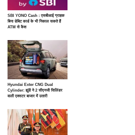
SBI YONO Cash : एसबीआई ग्राहक
बिना डेबिट कार्ड के भी निकाल सकते हैं
ATM से कैश
Hyundai Exter CNG Dual
Cylinder: ह्युंडै ने 2 सीएनजी सिलिंडर
वाली एक्सटर बाजार में उतारी