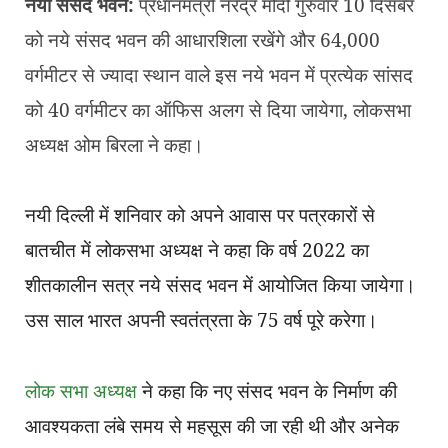
नया संसद भवन:
प्रधानमंत्री नरेंद्र मोदी गुरुवार 10 दिसंबर
को नये संसद भवन की आधारशिला रखेंगे और 64,000
वर्गमीटर से ज्यादा स्थान वाले इस नये भवन में प्रत्येक सांसद
को 40 वर्गमीटर का ऑफिस अलग से दिया जायेगा, लोकसभा
अध्यक्ष ओम बिरला ने कहा।
नयी दिल्ली में शनिवार को अपने आवास पर पत्रकारों से
बातचीत में लोकसभा अध्यक्ष ने कहा कि वर्ष 2022 का
शीतकालीन सत्र नये संसद भवन में आयोजित किया जायेगा।
उस साल भारत अपनी स्वतंत्रता के 75 वर्ष पूरे करेगा।
लोक सभा अध्यक्ष
ने कहा कि नए संसद भवन के निर्माण की
आवश्यकता लंबे समय से महसूस की जा रही थी और अनेक