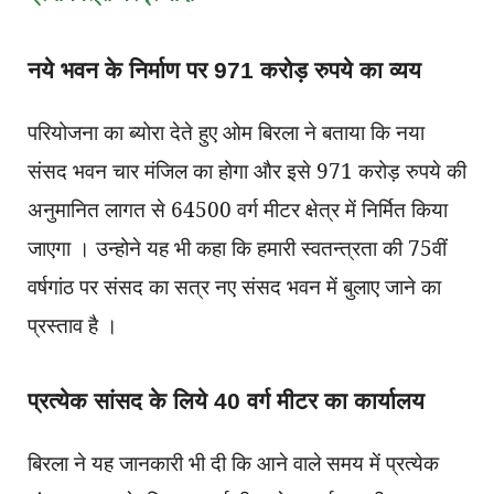
नये भवन के निर्माण पर 971 करोड़ रुपये का व्यय
परियोजना का ब्योरा देते हुए ओम बिरला ने बताया कि नया
संसद भवन चार मंजिल का होगा और इसे 971 करोड़ रुपये की
अनुमानित लागत से 64500 वर्ग मीटर क्षेत्र में निर्मित किया
जाएगा । उन्होने यह भी कहा कि हमारी स्वतन्त्रता की 75वीं
वर्षगांठ पर संसद का सत्र नए संसद भवन में बुलाए जाने का
प्रस्ताव है ।
प्रत्येक सांसद के लिये 40 वर्ग मीटर का कार्यालय
बिरला ने यह जानकारी भी दी कि आने वाले समय में प्रत्येक