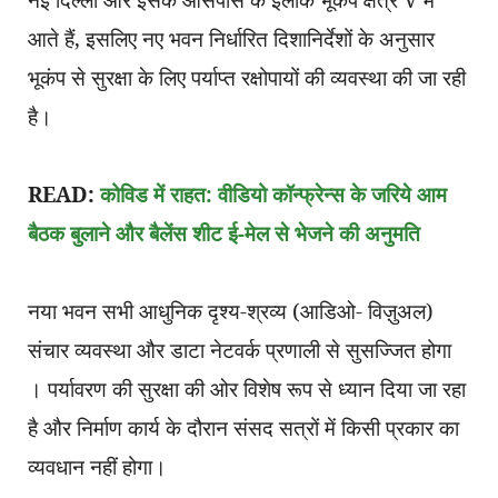
आते हैं, इसलिए नए भवन निर्धारित दिशानिर्देशों के अनुसार
भूकंप से सुरक्षा के लिए पर्याप्त रक्षोपायों की व्यवस्था की जा रही
है।
READ:
कोविड में राहत: वीडियो कॉन्फ्रेन्स के जरिये आम
बैठक बुलाने और बैलेंस शीट ई-मेल से भेजने की अनुमति
नया भवन सभी आधुनिक दृश्य-श्रव्य (आडिओ- विज़ुअल)
संचार व्यवस्था और डाटा नेटवर्क प्रणाली से सुसज्जित होगा
। पर्यावरण की सुरक्षा की ओर विशेष रूप से ध्यान दिया जा रहा
है और निर्माण कार्य के दौरान संसद सत्रों में किसी प्रकार का
व्यवधान नहीं होगा।