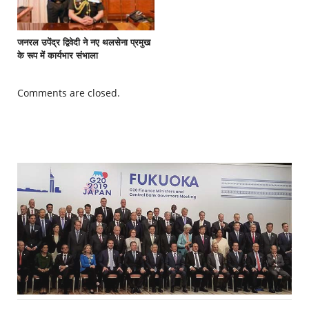
जनरल उपेंद्र द्विवेदी ने नए थलसेना प्रमुख
के रूप में कार्यभार संभाला
Comments are closed.