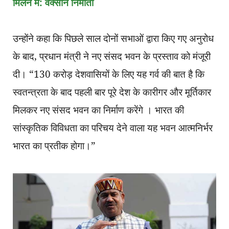
मिलने में: वैक्सीन निर्माता
उन्होंने कहा कि पिछले साल दोनों सभाओं द्वारा किए गए अनुरोध
के बाद, प्रधान मंत्री ने नए संसद भवन के प्रस्ताव को मंजूरी
दी। “130 करोड़ देशवासियों के लिए यह गर्व की बात है कि
स्वतन्त्रता के बाद पहली बार पूरे देश के कारीगर और मूर्तिकार
मिलकर नए संसद भवन का निर्माण करेंगे । भारत की
सांस्कृतिक विविधता का परिचय देने वाला यह भवन आत्मनिर्भर
भारत का प्रतीक होगा।”