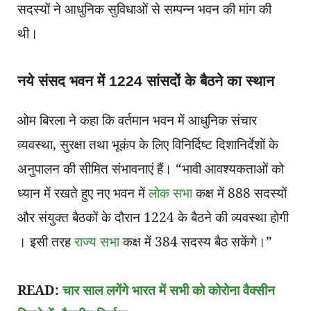
सदस्यों ने आधुनिक सुविधाओं से सम्पन्न भवन की मांग की
थी।
नये संसद भवन में 1224 सांसदों के बैठने का स्थान
ओम बिरला ने कहा कि वर्तमान भवन में आधुनिक संचार
व्यवस्था, सुरक्षा तथा भूकंप के लिए विनिर्दिष्ट दिशानिर्देशों के
अनुपालन की सीमित संभावनाएं हैं। “भावी आवश्यकताओं को
ध्यान में रखते हुए नए भवन में
लोक सभा
कक्ष में 888 सदस्यों
और संयुक्त बैठकों के दौरान 1224 के बैठने की व्यवस्था होगी
। इसी तरह
राज्य सभा
कक्ष में 384 सदस्य बैठ सकेंगे।”
READ:
चार साल लगेंगे भारत में सभी को कोरोना वैक्सीन