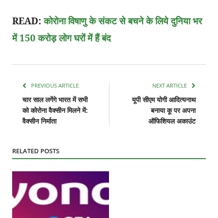
READ:
कोरोना विषाणु के संकट से बचने के लिये दुनिया भर
में 150 करोड़ लोग घरों में हैं बंद
PREVIOUS ARTICLE
NEXT ARTICLE
चार साल लगेंगे भारत में सभी
यूपी सीएम योगी आदित्यनाथ
को कोरोना वैक्सीन मिलने में:
बनाया कू पर अपना
वैक्सीन निर्माता
ऑफिशियल अकाउंट
RELATED POSTS