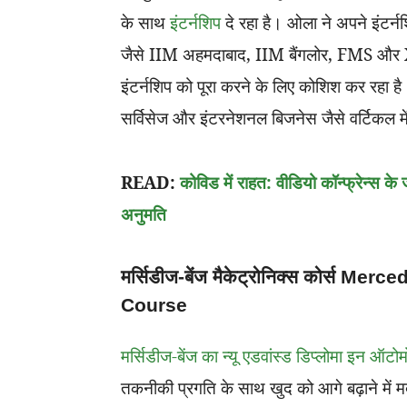
के साथ
इंटर्नशिप
दे रहा है। ओला ने अपने इंटर्नशि
जैसे IIM अहमदाबाद, IIM बैंगलोर, FMS और X
इंटर्नशिप को पूरा करने के लिए कोशिश कर रहा है
सर्विसेज और इंटरनेशनल बिजनेस जैसे वर्टिकल मे
READ:
कोविड में राहत: वीडियो कॉन्फ्रेन्स क
अनुमति
मर्सिडीज-बेंज मैकेट्रोनिक्स कोर्स
Course
मर्सिडीज-बेंज का न्यू एडवांस्ड डिप्लोमा इन ऑ
तकनीकी प्रगति के साथ खुद को आगे बढ़ाने में