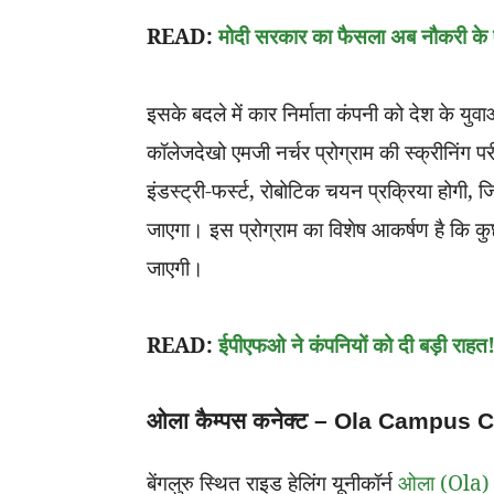
READ:
मोदी सरकार का फैसला अब नौकरी के ए
इसके बदले में कार निर्माता कंपनी को देश के यु
कॉलेजदेखो एमजी नर्चर प्रोग्राम की स्क्रीनिंग प
इंडस्ट्री-फर्स्ट, रोबोटिक चयन प्रक्रिया होगी, 
जाएगा। इस प्रोग्राम का विशेष आकर्षण है कि कुछ 
जाएगी।
READ:
ईपीएफओ ने कंपनियों को दी बड़ी राहत! दे
ओला कैम्पस कनेक्ट – Ola Campus 
बेंगलुरु स्थित राइड हेलिंग यूनीकॉर्न
ओला (Ola)