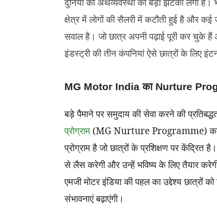
दुनिया की अर्थव्यवस्था को बड़ा झटका लगा है। 
क्षेत्र में लोगों की सैलरी में कटौती हुई है और क
सवाल है। जो छात्र अपनी पढ़ाई पूरी कर चुके है
इंडस्ट्री की तीन कंपनियां ऐसे छात्रों के लिए इ
MG Motor India का Nurture Pr
बड़े पैमाने पर समुदाय की सेवा करने की प्रतिबद्धत
प्रोग्राम
(MG Nurture Programme) का एलान 
प्रोग्राम है जो छात्रों के प्रशिक्षण पर केंद्रि
से लैस करेगी और उन्हें भविष्य के लिए तैयार 
एमजी मोटर इंडिया की पहल का उद्देश्य छात्रों क
संभावनाएं बढ़ाएंगी।