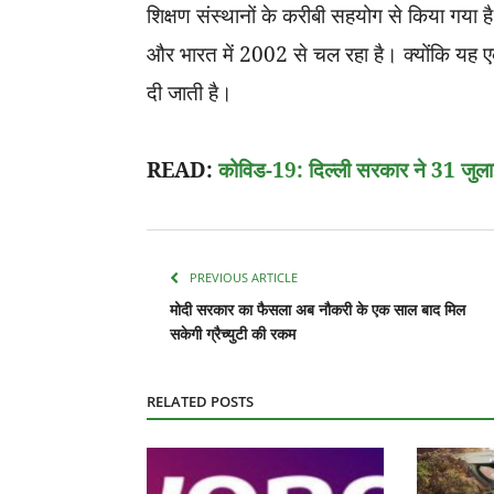
शिक्षण संस्थानों के करीबी सहयोग से किया गया 
और भारत में 2002 से चल रहा है। क्योंकि यह एक
दी जाती है।
READ:
कोविड-19: दिल्ली सरकार ने 31 जुलाई
PREVIOUS ARTICLE
मोदी सरकार का फैसला अब नौकरी के एक साल बाद मिल
सकेगी ग्रैच्युटी की रकम
RELATED POSTS