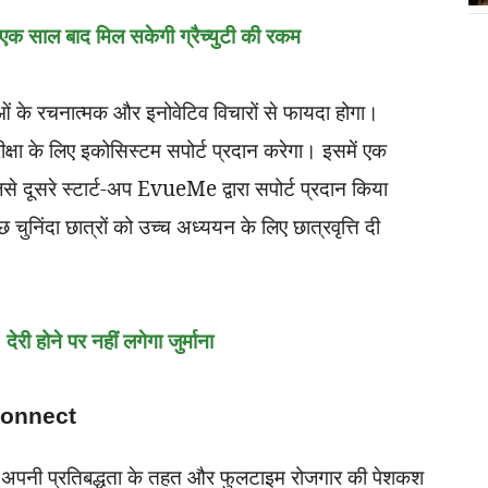
क साल बाद मिल सकेगी ग्रैच्युटी की रकम
वाओं के रचनात्मक और इनोवेटिव विचारों से फायदा होगा।
रीक्षा के लिए इकोसिस्टम सपोर्ट प्रदान करेगा। इसमें एक
जिसे दूसरे स्टार्ट-अप EvueMe द्वारा सपोर्ट प्रदान किया
चुनिंदा छात्रों को उच्च अध्ययन के लिए छात्रवृत्ति दी
री होने पर नहीं लगेगा जुर्माना
Connect
अपनी प्रतिबद्धता के तहत और फुलटाइम रोजगार की पेशकश