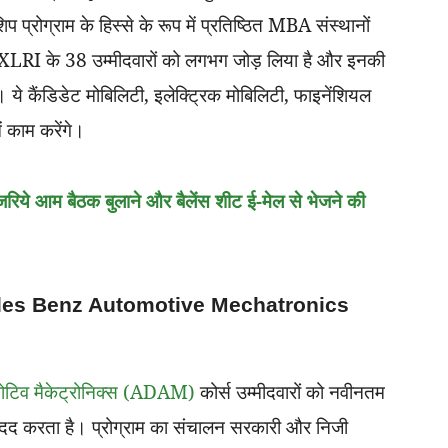
प प्रोग्राम के हिस्से के रूप में प्रतिष्ठित MBA संस्थानों
LRI के 38 उम्मीदवारों को लगभग जोड़ लिया है और इनकी
। ये कैंडिडेट मोबिलिटी, इलेक्ट्रिक मोबिलिटी, फाइनेंशियल
ं काम करेंगे।
े जरिये आम बैठक बुलाने और बैलेंस शीट ई-मेल से भेजने की
 Mercedes Benz Automotive Mechatronics
टोमोटिव मैकेट्रोनिक्स (ADAM)
कोर्स उम्मीदवारों को नवीनतम
 मदद करता है। प्रोग्राम का संचालन सरकारी और निजी