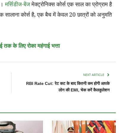
है।
मर्सिडीज-बेंज
मेक्ट्रोनिक्स कोर्स एक साल का प्रोग्राम है
 सालाना कोर्स है, एक बैच में केवल 20 छात्रों को अनुमति
 तक के लिए रोका महंगाई भत्ता
NEXT ARTICLE
RBI Rate Cut: रेट कट के बाद कितनी कम होगी आपके
लोन की EMI, चेक करें कैलकुलेशन