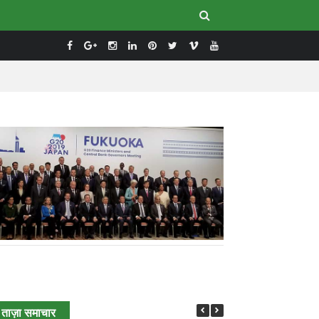
ताज़ा समाचार