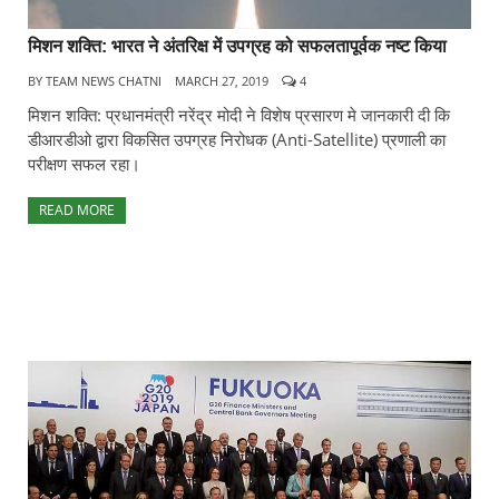
मिशन शक्ति: भारत ने अंतरिक्ष में उपग्रह को सफलतापूर्वक नष्ट किया
BY
TEAM NEWS CHATNI
MARCH 27, 2019
4
मिशन शक्ति: प्रधानमंत्री नरेंद्र मोदी ने विशेष प्रसारण मे जानकारी दी कि
डीआरडीओ द्वारा विकसित उपग्रह निरोधक (Anti-Satellite) प्रणाली का
परीक्षण सफल रहा।
READ MORE