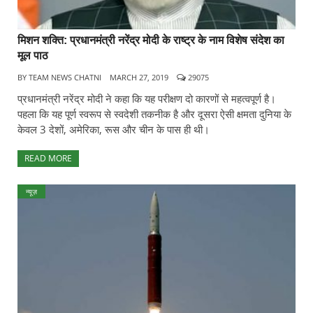
मिशन शक्ति: प्रधानमंत्री नरेंद्र मोदी के राष्ट्र के नाम विशेष संदेश का
मूल पाठ
BY
TEAM NEWS CHATNI
MARCH 27, 2019
29075
प्रधानमंत्री नरेंद्र मोदी ने कहा कि यह परीक्षण दो कारणों से महत्वपूर्ण है।
पहला कि यह पूर्ण स्वरूप से स्वदेशी तकनीक है और दूसरा ऐसी क्षमता दुनिया के
केवल 3 देशों, अमेरिका, रूस और चीन के पास ही थी।
READ MORE
न्यूज़