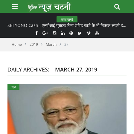
ताज़ा खबरें
SBI YONO Cash : एसबीआई ग्राहक बिना डेबिट कार्ड के भी निकाल सकते हैं ATM से कैश
Home
2019
March
27
DAILY ARCHIVES:
MARCH 27, 2019
न्यूज़