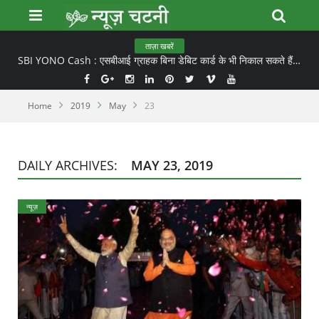
ताज़ा खबरें
SBI YONO Cash : एसबीआई ग्राहक बिना डेबिट कार्ड के भी निकाल सकते हैं ATM से कैश
Home
2019
May
23
DAILY ARCHIVES:
MAY 23, 2019
न्यूज़