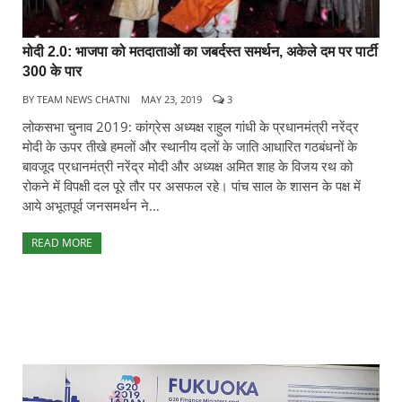
मोदी 2.0: भाजपा को मतदाताओं का जबर्दस्त समर्थन, अकेले दम पर पार्टी
300 के पार
BY
TEAM NEWS CHATNI
MAY 23, 2019
3
लोकसभा चुनाव 2019: कांग्रेस अध्यक्ष राहुल गांधी के प्रधानमंत्री नरेंद्र
मोदी के ऊपर तीखे हमलों और स्थानीय दलों के जाति आधारित गठबंधनों के
बावजूद प्रधानमंत्री नरेंद्र मोदी और अध्यक्ष अमित शाह के विजय रथ को
रोकने में विपक्षी दल पूरे तौर पर असफल रहे। पांच साल के शासन के पक्ष में
आये अभूतपूर्व जनसमर्थन ने…
READ MORE