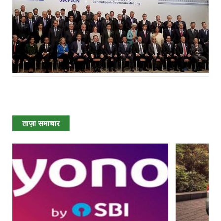
ताज़ा समाचार